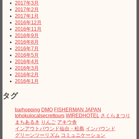
2017年3月
2017年2月
2017年1月
2016年12月
2016年11月
2016年9月
2016年8月
2016年7月
2016年5月
2016年4月
2016年3月
2016年2月
2016年1月
タグ
barhopping
DMO
FISHERMAN JAPAN
tohokulocalsecrettours
WIREDHOTEL
さくらまつり
まちあるき
りんご
アキウ舎
インアウトバウンド仙台・松島
インバウンド
グリーンツーリズム
コミュニケーション