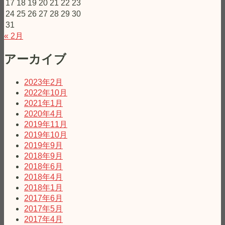
17
18
19
20
21
22
23
24
25
26
27
28
29
30
31
« 2月
アーカイブ
2023年2月
2022年10月
2021年1月
2020年4月
2019年11月
2019年10月
2019年9月
2018年9月
2018年6月
2018年4月
2018年1月
2017年6月
2017年5月
2017年4月