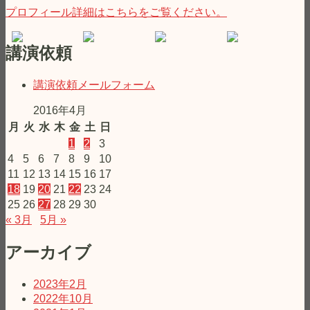
プロフィール詳細はこちらをご覧ください。
講演依頼
講演依頼メールフォーム
2016年4月
月
火
水
木
金
土
日
1
2
3
4
5
6
7
8
9
10
11
12
13
14
15
16
17
18
19
20
21
22
23
24
25
26
27
28
29
30
« 3月
5月 »
アーカイブ
2023年2月
2022年10月