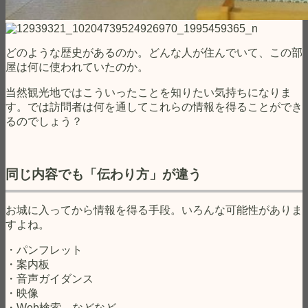
どのような歴史があるのか。どんな人が住んでいて、この部
屋は何に使われていたのか。
当然観光地ではこういったことを知りたい気持ちになりま
す。では訪問者は何を通してこれらの情報を得ることができ
るのでしょう？
同じ内容でも「伝わり方」が違う
お城に入ってから情報を得る手段。いろんな可能性がありま
すよね。
・パンフレット
・案内板
・音声ガイダンス
・映像
・Web検索 などなど