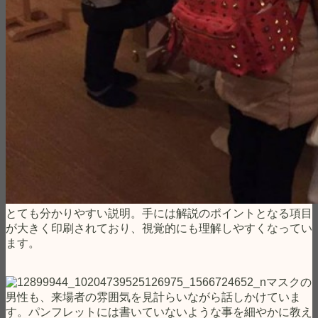
とても分かりやすい説明。手には解説のポイントとなる項目
が大きく印刷されており、視覚的にも理解しやすくなってい
ます。
マスクの
男性も、来場者の雰囲気を見計らいながら話しかけていま
す。パンフレットには書いていないような事を細やかに教え