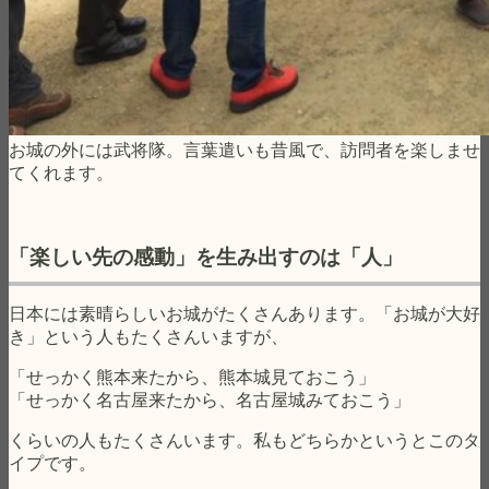
お城の外には武将隊。言葉遣いも昔風で、訪問者を楽しませ
てくれます。
「楽しい先の感動」を生み出すのは「人」
日本には素晴らしいお城がたくさんあります。「お城が大好
き」という人もたくさんいますが、
「せっかく熊本来たから、熊本城見ておこう」
「せっかく名古屋来たから、名古屋城みておこう」
くらいの人もたくさんいます。私もどちらかというとこのタ
イプです。