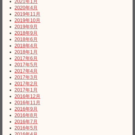
2021年1月
2020年4月
2019年11月
2019年10月
2019年9月
2018年9月
2018年6月
2018年4月
2018年1月
2017年6月
2017年5月
2017年4月
2017年3月
2017年2月
2017年1月
2016年12月
2016年11月
2016年9月
2016年8月
2016年7月
2016年5月
2016年4月