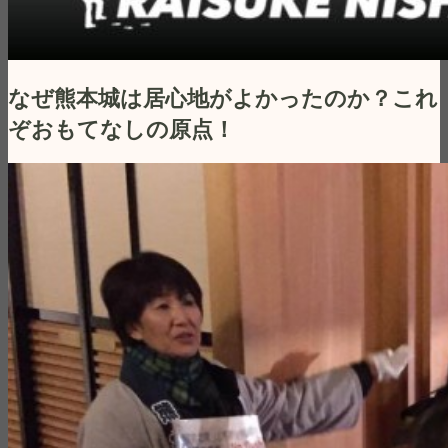
なぜ熊本城は居心地がよかったのか？これ
ぞおもてなしの原点！