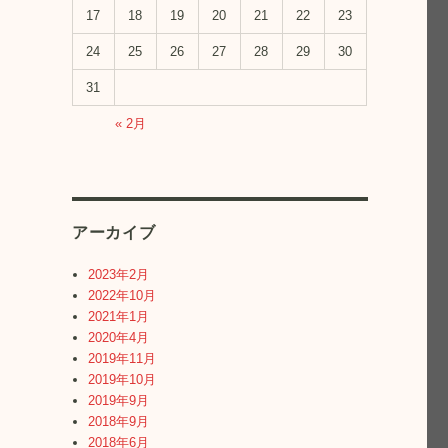
17
18
19
20
21
22
23
24
25
26
27
28
29
30
31
« 2月
アーカイブ
2023年2月
2022年10月
2021年1月
2020年4月
2019年11月
2019年10月
2019年9月
2018年9月
2018年6月