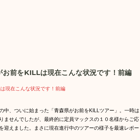
お前をKILLは現在こんな状況です！前編
の中、ついに始まった「青森県がお前をKILLツアー」。一時は
りませんでしたが、最終的に定員マックスの１０名様からご応
を迎えました。まさに現在進行中のツアーの様子を最速レポー