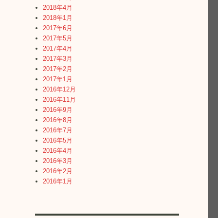
2018年4月
2018年1月
の
2017年6月
2017年5月
2017年4月
2017年3月
2017年2月
2017年1月
2016年12月
2016年11月
2016年9月
2016年8月
2016年7月
2016年5月
2016年4月
2016年3月
2016年2月
2016年1月