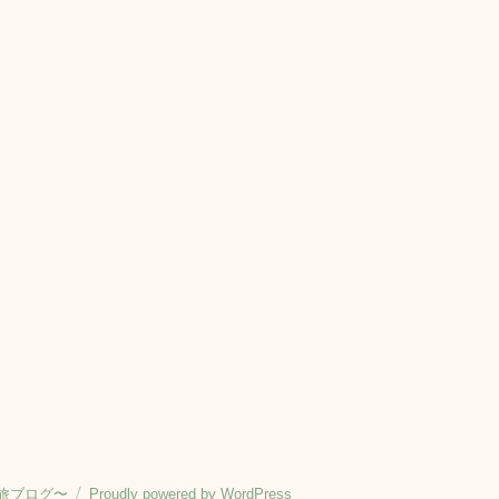
旅ブログ〜
Proudly powered by WordPress