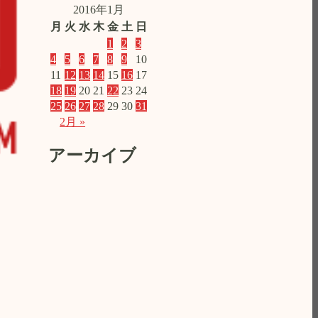
2016年1月
月
火
水
木
金
土
日
1
2
3
4
5
6
7
8
9
10
11
12
13
14
15
16
17
18
19
20
21
22
23
24
25
26
27
28
29
30
31
2月 »
アーカイブ