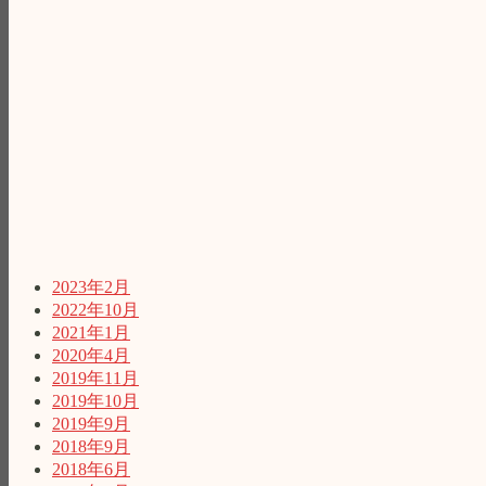
す！”
の
2023年2月
2022年10月
2021年1月
2020年4月
2019年11月
2019年10月
2019年9月
2018年9月
2018年6月