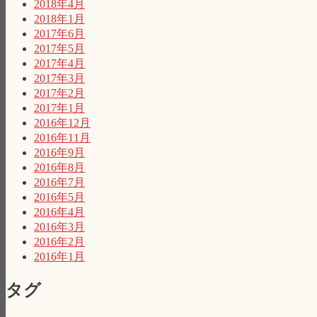
2018年4月
2018年1月
2017年6月
2017年5月
2017年4月
2017年3月
2017年2月
2017年1月
2016年12月
2016年11月
2016年9月
2016年8月
2016年7月
2016年5月
2016年4月
2016年3月
2016年2月
2016年1月
タグ