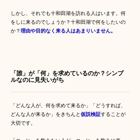
しかし、それでも十和田湖を訪れる人はいます。何
をしに来るのでしょうか？十和田湖で何をしたいの
か？
理由や目的なく来る人はあまりいません。
「誰」が「何」を求めているのか？シンプ
ルなのに見失いがち
「どんな人が、何を求めて来るか」「どうすれば、
どんな人が来るか」をきちんと
仮説検証
することが
大切です。