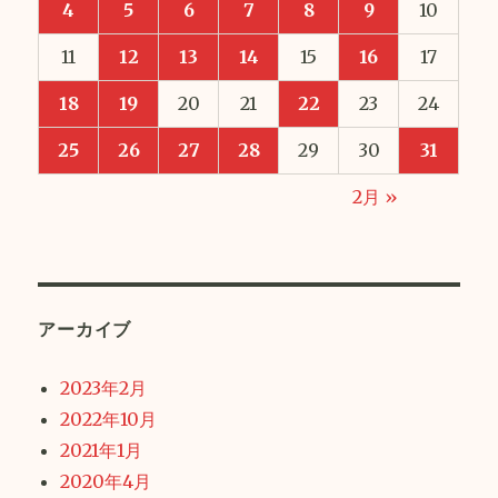
4
5
6
7
8
9
10
11
12
13
14
15
16
17
18
19
20
21
22
23
24
25
26
27
28
29
30
31
2月 »
アーカイブ
2023年2月
2022年10月
2021年1月
2020年4月