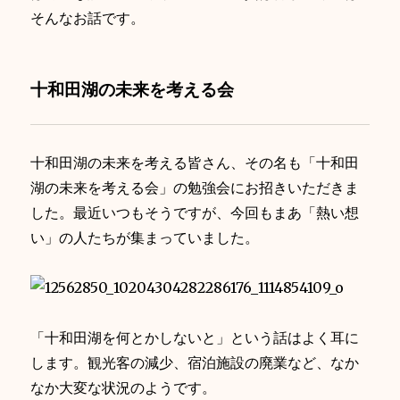
そんなお話です。
十和田湖の未来を考える会
十和田湖の未来を考える皆さん、その名も「十和田
湖の未来を考える会」の勉強会にお招きいただきま
した。最近いつもそうですが、今回もまあ「熱い想
い」の人たちが集まっていました。
「十和田湖を何とかしないと」という話はよく耳に
します。観光客の減少、宿泊施設の廃業など、なか
なか大変な状況のようです。