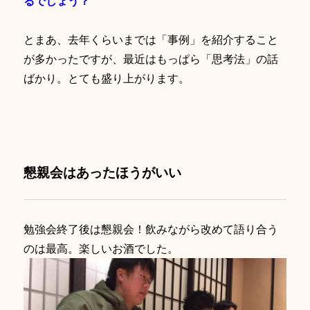
るでしょう？
とまあ、去年くらいまでは「事例」を紹介すること
が多かったですが、最近はもっぱら「思考法」の話
ばかり。とても盛り上がります。
懇親会はあったほうがいい
勉強会終了後は懇親会！飲みながら改めて語り合う
のは最高。楽しいお酒でした。