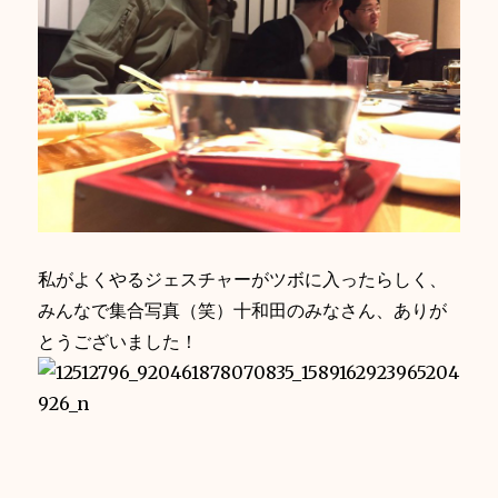
私がよくやるジェスチャーがツボに入ったらしく、
みんなで集合写真（笑）十和田のみなさん、ありが
とうございました！