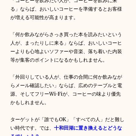
「コーヒーを飲みたい人が、コーヒーを飲みに来
る」ならば、おいしいコーヒーを準備するとお客様
が増える可能性が高まります。
「何か飲みながらさっき買った本を読みたいという
人が、まったりしに来る」ならば、おいしいコーヒ
ーよりも心地よいソファーや音楽、落ち着いた内装
等が集客のポイントになるかもしれません。
「外回りしている人が、仕事の合間に何か飲みなが
らメール確認したい」ならば、広めのテーブルと電
源、そしてフリーWi-Fiが、コーヒーの味より優先
かもしれません。
ターゲットが「誰でもOK」「すべての人」だと難し
い時代です。では、
十和田湖に置き換えるとどうな