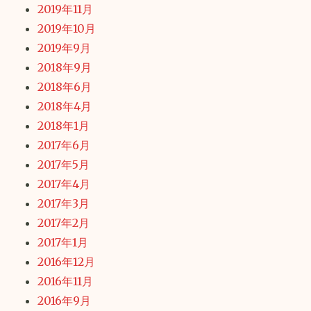
2019年11月
2019年10月
2019年9月
2018年9月
2018年6月
2018年4月
2018年1月
2017年6月
2017年5月
2017年4月
2017年3月
2017年2月
2017年1月
2016年12月
2016年11月
2016年9月