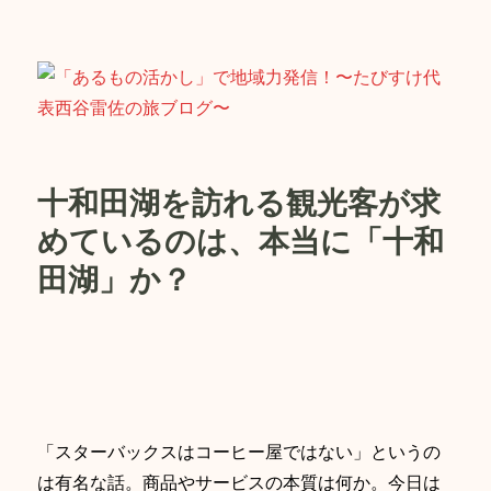
「あるもの活かし」で地域力発信！〜
たびすけ代表西谷雷佐の旅ブログ〜
十和田湖を訪れる観光客が求
めているのは、本当に「十和
田湖」か？
「スターバックスはコーヒー屋ではない」というの
は有名な話。商品やサービスの本質は何か。今日は