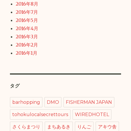
2016年8月
2016年7月
2016年5月
2016年4月
2016年3月
2016年2月
2016年1月
タグ
barhopping
DMO
FISHERMAN JAPAN
tohokulocalsecrettours
WIREDHOTEL
さくらまつり
まちあるき
りんご
アキウ舎