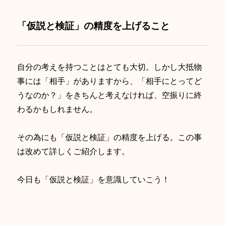
「仮説と検証」の精度を上げること
自分の考えを持つことはとても大切。しかし大抵物
事には「相手」がありますから、「相手にとってど
うなのか？」をきちんと考えなければ、空振りに終
わるかもしれません。
その為にも「仮説と検証」の精度を上げる。
この事
は改めて詳しくご紹介します。
今日も「仮説と検証」を意識していこう！