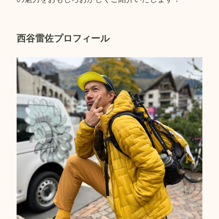
西谷雷佐プロフィール